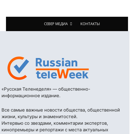
СЕВЕР МЕДИА
КОНТАКТЫ
«Русская Теленеделя» — общественно-
информационное издание.
Все самые важные новости общества, общественной
жизни, культуры и знаменитостей.
Интервью со звездами, комментарии экспертов,
кинопремьеры и репортажи с места актуальных