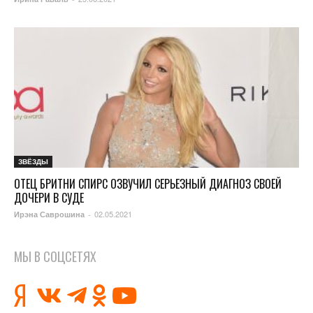
ЗВЁЗДЫ
ОТЕЦ БРИТНИ СПИРС ОЗВУЧИЛ СЕРЬЕЗНЫЙ ДИАГНОЗ СВОЕЙ
ДОЧЕРИ В СУДЕ
02.05.2021
Ирэна Саврошина
-
МЫ В СОЦСЕТЯХ