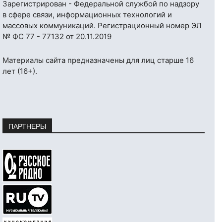
Зарегистрирован - Федеральной службой по надзору
в сфере связи, информационных технологий и
массовых коммуникаций. Регистрационный номер ЭЛ
№ ФС 77 - 77132 от 20.11.2019
Материалы сайта предназначены для лиц старше 16
лет (16+).
ПАРТНЕРЫ