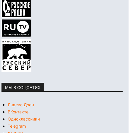
МЫ В СОЦСЕТЯХ
Яндекс.Дзен
ВКонтакте
Одноклассники
Telegram