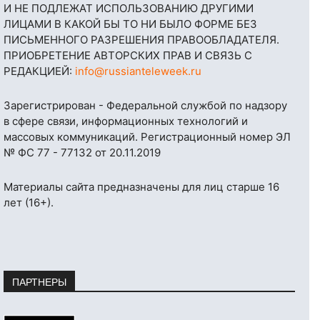
И НЕ ПОДЛЕЖАТ ИСПОЛЬЗОВАНИЮ ДРУГИМИ
ЛИЦАМИ В КАКОЙ БЫ ТО НИ БЫЛО ФОРМЕ БЕЗ
ПИСЬМЕННОГО РАЗРЕШЕНИЯ ПРАВООБЛАДАТЕЛЯ.
ПРИОБРЕТЕНИЕ АВТОРСКИХ ПРАВ И СВЯЗЬ С
РЕДАКЦИЕЙ:
info@russianteleweek.ru
Зарегистрирован - Федеральной службой по надзору
в сфере связи, информационных технологий и
массовых коммуникаций. Регистрационный номер ЭЛ
№ ФС 77 - 77132 от 20.11.2019
Материалы сайта предназначены для лиц старше 16
лет (16+).
ПАРТНЕРЫ