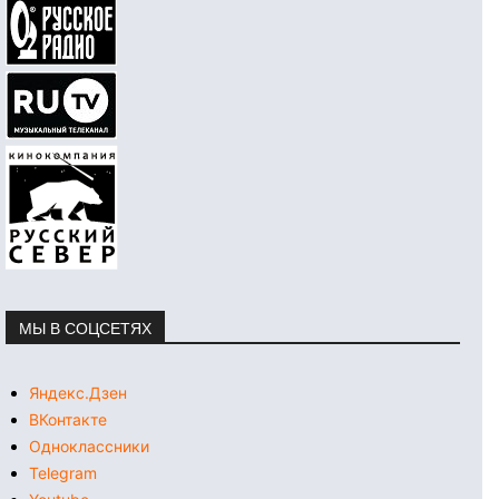
МЫ В СОЦСЕТЯХ
Яндекс.Дзен
ВКонтакте
Одноклассники
Telegram