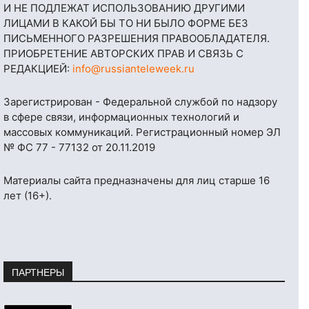
И НЕ ПОДЛЕЖАТ ИСПОЛЬЗОВАНИЮ ДРУГИМИ
ЛИЦАМИ В КАКОЙ БЫ ТО НИ БЫЛО ФОРМЕ БЕЗ
ПИСЬМЕННОГО РАЗРЕШЕНИЯ ПРАВООБЛАДАТЕЛЯ.
ПРИОБРЕТЕНИЕ АВТОРСКИХ ПРАВ И СВЯЗЬ С
РЕДАКЦИЕЙ:
info@russianteleweek.ru
Зарегистрирован - Федеральной службой по надзору
в сфере связи, информационных технологий и
массовых коммуникаций. Регистрационный номер ЭЛ
№ ФС 77 - 77132 от 20.11.2019
Материалы сайта предназначены для лиц старше 16
лет (16+).
ПАРТНЕРЫ