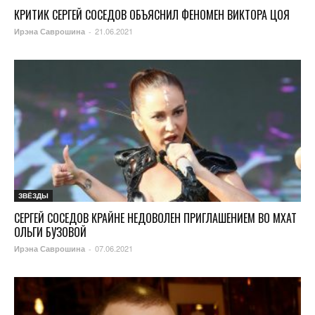
КРИТИК СЕРГЕЙ СОСЕДОВ ОБЪЯСНИЛ ФЕНОМЕН ВИКТОРА ЦОЯ
21.06.2021
Ирэна Саврошина
-
ЗВЁЗДЫ
СЕРГЕЙ СОСЕДОВ КРАЙНЕ НЕДОВОЛЕН ПРИГЛАШЕНИЕМ ВО МХАТ
ОЛЬГИ БУЗОВОЙ
07.06.2021
Ирэна Саврошина
-