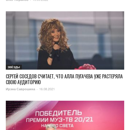
ЗВЁЗДЫ
СЕРГЕЙ СОСЕДОВ СЧИТАЕТ, ЧТО АЛЛА ПУГАЧЕВА УЖЕ РАСТЕРЯЛА
СВОЮ АУДИТОРИЮ
16.08.2021
Ирэна Саврошина
-