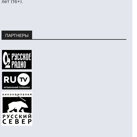
лет (16+).
ПАРТНЕРЫ