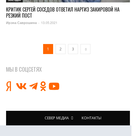
КРИТИК СЕРГЕЙ СОСЕДОВ ОТВЕТИЛ НАРГИЗ ЗАКИРОВОЙ НА
РЕЗКИЙ ПОСТ
13.05.2021
Ирэна Саврошина
-
1
2
3
МЫ В СОЦСЕТЯХ
СЕВЕР МЕДИА
КОНТАКТЫ