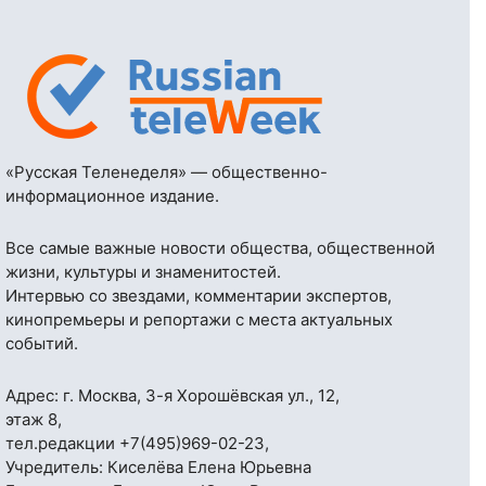
«Русская Теленеделя» — общественно-
информационное издание.
Все самые важные новости общества, общественной
жизни, культуры и знаменитостей.
Интервью со звездами, комментарии экспертов,
кинопремьеры и репортажи с места актуальных
событий.
Адрес: г. Москва, 3-я Хорошёвская ул., 12,
этаж 8,
тел.редакции
+7(495)969-02-23
,
Учредитель: Киселёва Елена Юрьевна