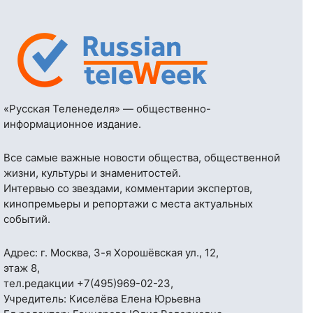
«Русская Теленеделя» — общественно-
информационное издание.
Все самые важные новости общества, общественной
жизни, культуры и знаменитостей.
Интервью со звездами, комментарии экспертов,
кинопремьеры и репортажи с места актуальных
событий.
Адрес: г. Москва, 3-я Хорошёвская ул., 12,
этаж 8,
тел.редакции
+7(495)969-02-23
,
Учредитель: Киселёва Елена Юрьевна