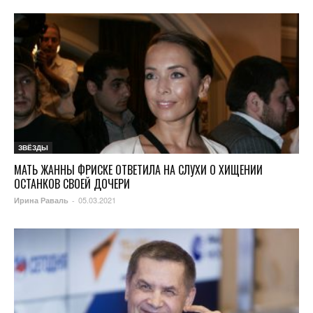
ЗВЁЗДЫ
МАТЬ ЖАННЫ ФРИСКЕ ОТВЕТИЛА НА СЛУХИ О ХИЩЕНИИ
ОСТАНКОВ СВОЕЙ ДОЧЕРИ
05.03.2021
Ирина Раваль
-