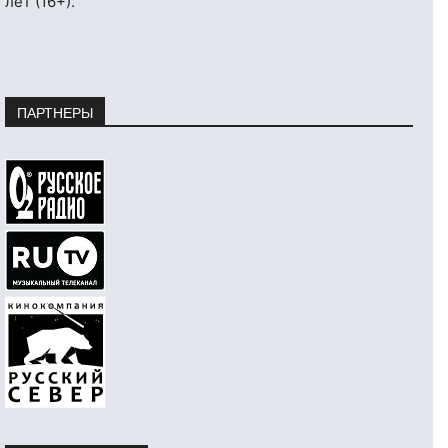
лет (16+).
ПАРТНЕРЫ