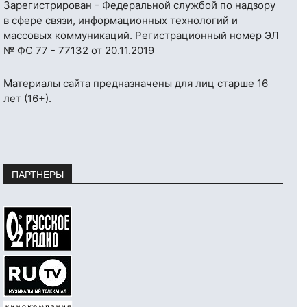
Зарегистрирован - Федеральной службой по надзору
в сфере связи, информационных технологий и
массовых коммуникаций. Регистрационный номер ЭЛ
№ ФС 77 - 77132 от 20.11.2019
Материалы сайта предназначены для лиц старше 16
лет (16+).
ПАРТНЕРЫ