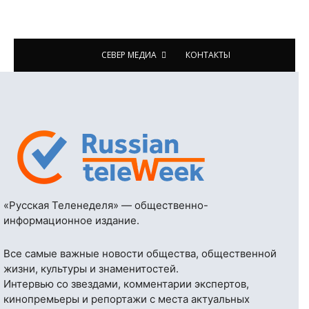
СЕВЕР МЕДИА
КОНТАКТЫ
«Русская Теленеделя» — общественно-
информационное издание.
Все самые важные новости общества, общественной
жизни, культуры и знаменитостей.
Интервью со звездами, комментарии экспертов,
кинопремьеры и репортажи с места актуальных