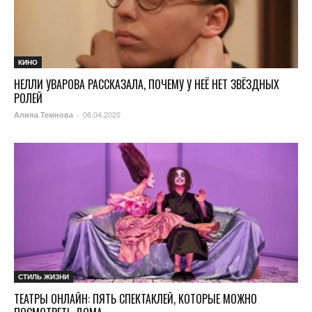
КИНО
НЕЛЛИ УВАРОВА РАССКАЗАЛА, ПОЧЕМУ У НЕЁ НЕТ ЗВЁЗДНЫХ
РОЛЕЙ
06.04.2020
Алина Темнова
-
СТИЛЬ ЖИЗНИ
ТЕАТРЫ ОНЛАЙН: ПЯТЬ СПЕКТАКЛЕЙ, КОТОРЫЕ МОЖНО