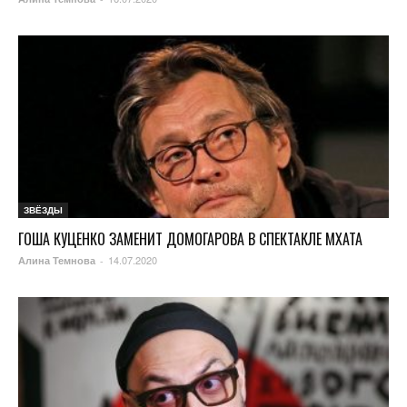
ЗВЁЗДЫ
ГОША КУЦЕНКО ЗАМЕНИТ ДОМОГАРОВА В СПЕКТАКЛЕ МХАТА
14.07.2020
Алина Темнова
-