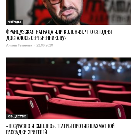
ЗВЁЗДЫ
ФРАНЦУЗСКАЯ НАГРАДА ИЛИ КОЛОНИЯ. ЧТО СЕГОДНЯ
ДОСТАЛОСЬ СЕРЕБРЕННИКОВУ?
22.06.2020
Алина Темнова
-
ОБЩЕСТВО
«НЕСУРАЗНО И СМЕШНО». ТЕАТРЫ ПРОТИВ ШАХМАТНОЙ
РАССАДКИ ЗРИТЕЛЕЙ