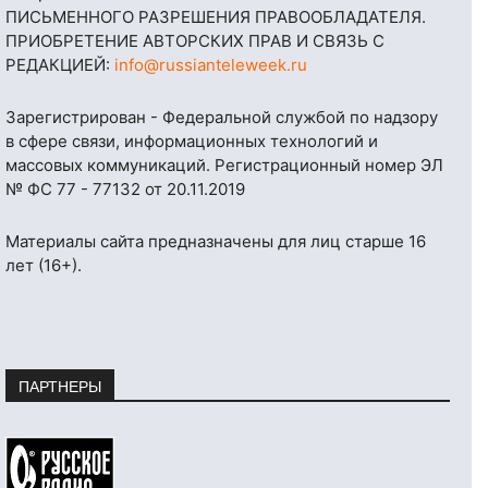
ПИСЬМЕННОГО РАЗРЕШЕНИЯ ПРАВООБЛАДАТЕЛЯ.
ПРИОБРЕТЕНИЕ АВТОРСКИХ ПРАВ И СВЯЗЬ С
РЕДАКЦИЕЙ:
info@russianteleweek.ru
Зарегистрирован - Федеральной службой по надзору
в сфере связи, информационных технологий и
массовых коммуникаций. Регистрационный номер ЭЛ
№ ФС 77 - 77132 от 20.11.2019
Материалы сайта предназначены для лиц старше 16
лет (16+).
ПАРТНЕРЫ