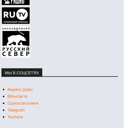
МЫ В СОЦСЕТЯХ
Яндекс.Дзен
ВКонтакте
Одноклассники
Telegram
Youtube