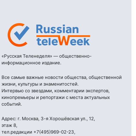
«Русская Теленеделя» — общественно-
информационное издание.
Все самые важные новости общества, общественной
жизни, культуры и знаменитостей.
Интервью со звездами, комментарии экспертов,
кинопремьеры и репортажи с места актуальных
событий.
Адрес: г. Москва, 3-я Хорошёвская ул., 12,
этаж 8,
тел.редакции
+7(495)969-02-23
,