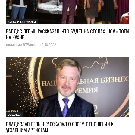
КИНО И СЕРИАЛЫ
ВАЛДИС ПЕЛЬШ РАССКАЗАЛ, ЧТО БУДЕТ НА СТОЛАХ ШОУ «ПОЕМ
НА КУХНЕ...
12.10.2022
редакция RTWeek
-
ЗВЁЗДЫ
ВЛАДИСЛАВ ПЕЛЬШ РАССКАЗАЛ О СВОЕМ ОТНОШЕНИИ К
УЕХАВШИМ АРТИСТАМ