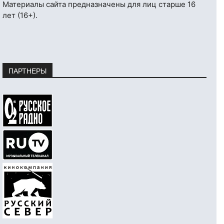
Материалы сайта предназначены для лиц старше 16
лет (16+).
ПАРТНЕРЫ