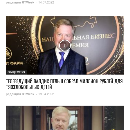
14.07.2022
редакция RTWeek
-
ОБЩЕСТВО
ТЕЛЕВЕДУЩИЙ ВАЛДИС ПЕЛЬШ СОБРАЛ МИЛЛИОН РУБЛЕЙ ДЛЯ
ТЯЖЕЛОБОЛЬНЫХ ДЕТЕЙ
19.04.2022
редакция RTWeek
-