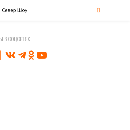
Север Шоу
Ы В СОЦСЕТЯХ