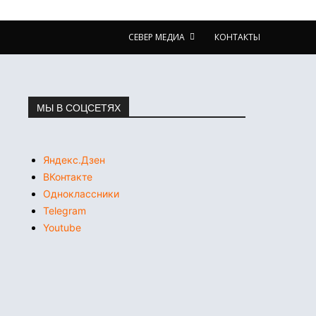
СЕВЕР МЕДИА
КОНТАКТЫ
МЫ В СОЦСЕТЯХ
Яндекс.Дзен
ВКонтакте
Одноклассники
Telegram
Youtube