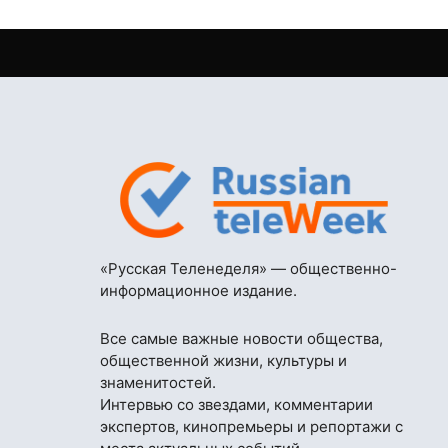
«Русская Теленеделя» — общественно-
информационное издание.
Все самые важные новости общества,
общественной жизни, культуры и
знаменитостей.
Интервью со звездами, комментарии
экспертов, кинопремьеры и репортажи с