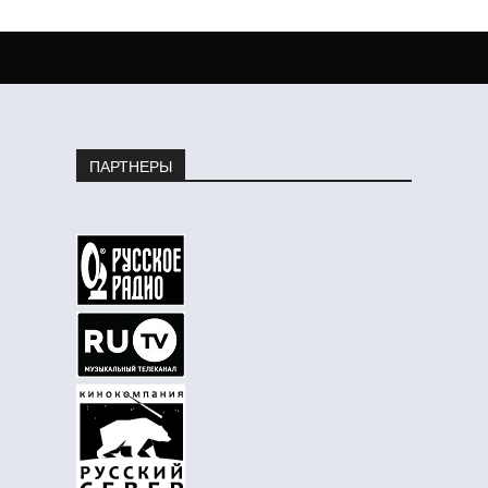
ПАРТНЕРЫ