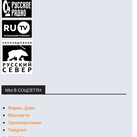
МЫ В СОЦСЕТЯХ
Яндекс.Дзен
ВКонтакте
Одноклассники
Telegram