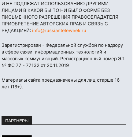
И НЕ ПОДЛЕЖАТ ИСПОЛЬЗОВАНИЮ ДРУГИМИ
ЛИЦАМИ В КАКОЙ БЫ ТО НИ БЫЛО ФОРМЕ БЕЗ
ПИСЬМЕННОГО РАЗРЕШЕНИЯ ПРАВООБЛАДАТЕЛЯ.
ПРИОБРЕТЕНИЕ АВТОРСКИХ ПРАВ И СВЯЗЬ С
РЕДАКЦИЕЙ:
info@russianteleweek.ru
Зарегистрирован - Федеральной службой по надзору
в сфере связи, информационных технологий и
массовых коммуникаций. Регистрационный номер ЭЛ
№ ФС 77 - 77132 от 20.11.2019
Материалы сайта предназначены для лиц старше 16
лет (16+).
ПАРТНЕРЫ