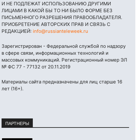
И НЕ ПОДЛЕЖАТ ИСПОЛЬЗОВАНИЮ ДРУГИМИ
ЛИЦАМИ В КАКОЙ БЫ ТО НИ БЫЛО ФОРМЕ БЕЗ
ПИСЬМЕННОГО РАЗРЕШЕНИЯ ПРАВООБЛАДАТЕЛЯ.
ПРИОБРЕТЕНИЕ АВТОРСКИХ ПРАВ И СВЯЗЬ С
РЕДАКЦИЕЙ:
info@russianteleweek.ru
Зарегистрирован - Федеральной службой по надзору
в сфере связи, информационных технологий и
массовых коммуникаций. Регистрационный номер ЭЛ
№ ФС 77 - 77132 от 20.11.2019
Материалы сайта предназначены для лиц старше 16
лет (16+).
ПАРТНЕРЫ