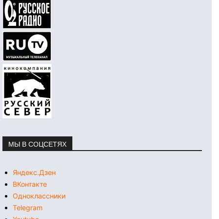
МЫ В СОЦСЕТЯХ
Яндекс.Дзен
ВКонтакте
Одноклассники
Telegram