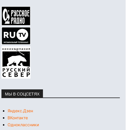
МЫ В СОЦСЕТЯХ
Яндекс.Дзен
ВКонтакте
Одноклассники