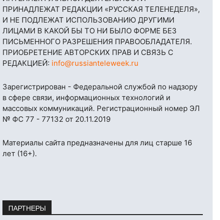
ПРИНАДЛЕЖАТ РЕДАКЦИИ «РУССКАЯ ТЕЛЕНЕДЕЛЯ»,
И НЕ ПОДЛЕЖАТ ИСПОЛЬЗОВАНИЮ ДРУГИМИ
ЛИЦАМИ В КАКОЙ БЫ ТО НИ БЫЛО ФОРМЕ БЕЗ
ПИСЬМЕННОГО РАЗРЕШЕНИЯ ПРАВООБЛАДАТЕЛЯ.
ПРИОБРЕТЕНИЕ АВТОРСКИХ ПРАВ И СВЯЗЬ С
РЕДАКЦИЕЙ:
info@russianteleweek.ru
Зарегистрирован - Федеральной службой по надзору
в сфере связи, информационных технологий и
массовых коммуникаций. Регистрационный номер ЭЛ
№ ФС 77 - 77132 от 20.11.2019
Материалы сайта предназначены для лиц старше 16
лет (16+).
ПАРТНЕРЫ