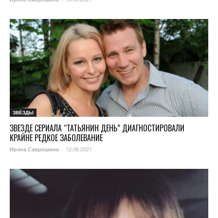
ЗВЁЗДЫ
ЗВЕЗДЕ СЕРИАЛА “ТАТЬЯНИН ДЕНЬ” ДИАГНОСТИРОВАЛИ
КРАЙНЕ РЕДКОЕ ЗАБОЛЕВАНИЕ
12.08.2021
Ирэна Саврошина
-