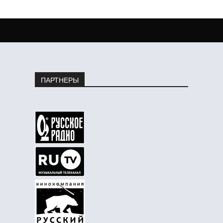
ПАРТНЕРЫ