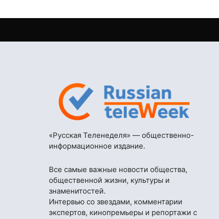
«Русская Теленеделя» — общественно-
информационное издание.
Все самые важные новости общества,
общественной жизни, культуры и
знаменитостей.
Интервью со звездами, комментарии
экспертов, кинопремьеры и репортажи с