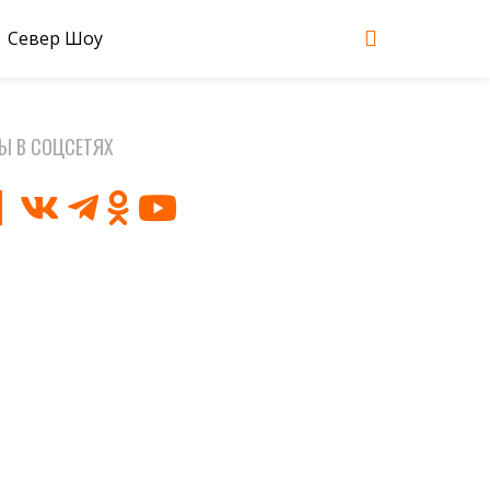
Север Шоу
Ы В СОЦСЕТЯХ