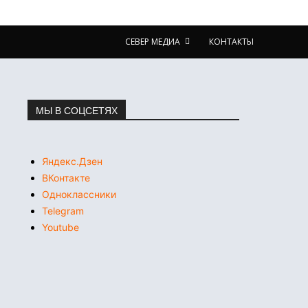
СЕВЕР МЕДИА
КОНТАКТЫ
МЫ В СОЦСЕТЯХ
Яндекс.Дзен
ВКонтакте
Одноклассники
Telegram
Youtube