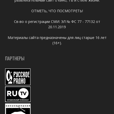
развлекательный сайт о кино, ТВ и стиле жизни.
ОТМЕТЬ, ЧТО ПОСМОТРЕТЬ!
Св-во о регистрации СМИ: ЭЛ № ФС 77 - 77132 от
20.11.2019
Материалы сайта предназначены для лиц старше 16 лет
(16+).
ПАРТНЕРЫ