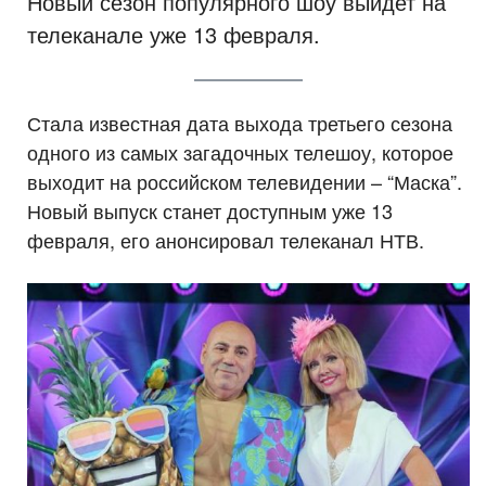
Новый сезон популярного шоу выйдет на
телеканале уже 13 февраля.
Стала известная дата выхода третьего сезона
одного из самых загадочных телешоу, которое
выходит на российском телевидении – “Маска”.
Новый выпуск станет доступным уже 13
февраля, его анонсировал телеканал НТВ.