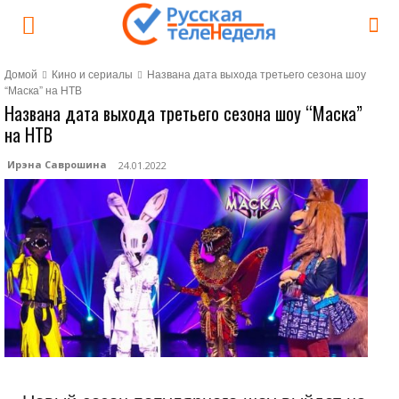
Домой
Кино и сериалы
Названа дата выхода третьего сезона шоу
“Маска” на НТВ
Названа дата выхода третьего сезона шоу “Маска”
на НТВ
Ирэна Саврошина
24.01.2022