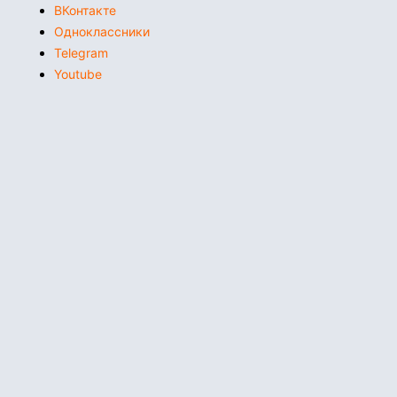
ВКонтакте
Одноклассники
Telegram
Youtube