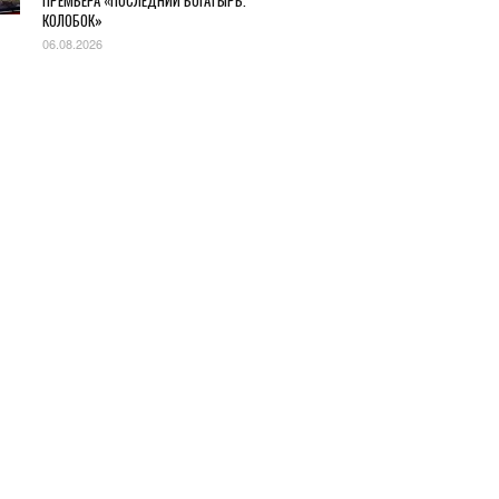
ПРЕМЬЕРА «ПОСЛЕДНИЙ БОГАТЫРЬ.
КОЛОБОК»
06.08.2026