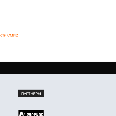
ости СМИ2
ПАРТНЕРЫ