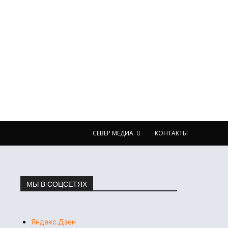
СЕВЕР МЕДИА
КОНТАКТЫ
МЫ В СОЦСЕТЯХ
Яндекс.Дзен