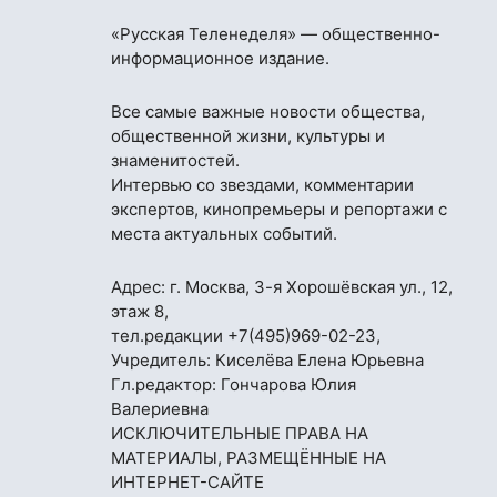
«Русская Теленеделя» — общественно-
информационное издание.
Все самые важные новости общества,
общественной жизни, культуры и
знаменитостей.
Интервью со звездами, комментарии
экспертов, кинопремьеры и репортажи с
места актуальных событий.
Адрес: г. Москва, 3-я Хорошёвская ул., 12,
этаж 8,
тел.редакции
+7(495)969-02-23
,
Учредитель: Киселёва Елена Юрьевна
Гл.редактор: Гончарова Юлия
Валериевна
ИСКЛЮЧИТЕЛЬНЫЕ ПРАВА НА
МАТЕРИАЛЫ, РАЗМЕЩЁННЫЕ НА
ИНТЕРНЕТ-САЙТЕ