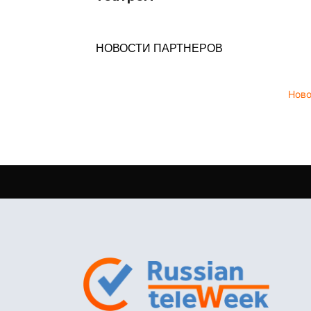
НОВОСТИ ПАРТНЕРОВ
Нов