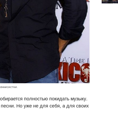
теннисистки.
собирается полностью покидать музыку.
 песни. Но уже не для себя, а для своих