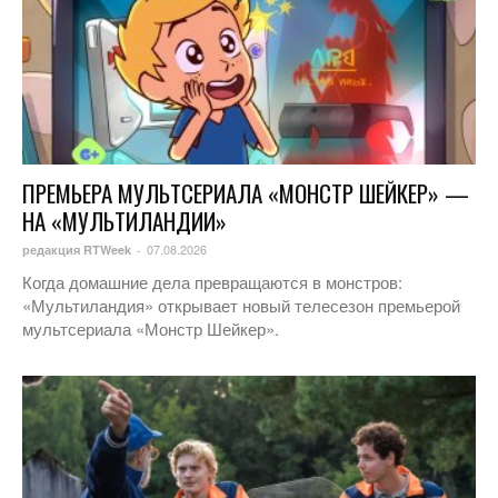
ПРЕМЬЕРА МУЛЬТСЕРИАЛА «МОНСТР ШЕЙКЕР» —
НА «МУЛЬТИЛАНДИИ»
07.08.2026
редакция RTWeek
-
Когда домашние дела превращаются в монстров:
«Мультиландия» открывает новый телесезон премьерой
мультсериала «Монстр Шейкер».