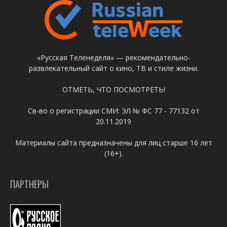
«Русская Теленеделя» — рекомендательно-
развлекательный сайт о кино, ТВ и стиле жизни.
ОТМЕТЬ, ЧТО ПОСМОТРЕТЬ!
Св-во о регистрации СМИ: ЭЛ № ФС 77 - 77132 от
20.11.2019
Материалы сайта предназначены для лиц старше 16 лет
(16+).
ПАРТНЕРЫ