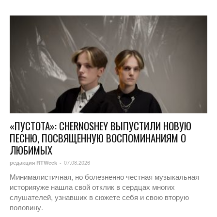
«ПУСТОТА»: CHERNOSHEY ВЫПУСТИЛИ НОВУЮ
ПЕСНЮ, ПОСВЯЩЕННУЮ ВОСПОМИНАНИЯМ О
ЛЮБИМЫХ
07.08.2026
редакция RTWeek
-
Минималистичная, но болезненно честная музыкальная
историяуже нашла свой отклик в сердцах многих
слушателей, узнавших в сюжете себя и свою вторую
половину.