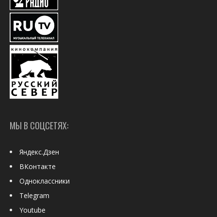
МЫ В СОЦСЕТЯХ:
Яндекс.Дзен
ВКонтакте
Одноклассники
Telegram
Youtube