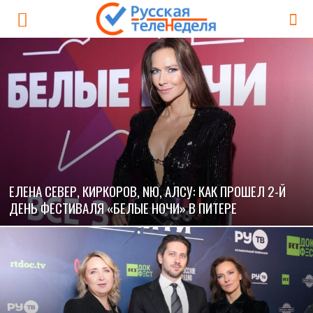
ЕЛЕНА СЕВЕР, КИРКОРОВ, NЮ, АЛСУ: КАК ПРОШЕЛ 2-Й
ДЕНЬ ФЕСТИВАЛЯ «БЕЛЫЕ НОЧИ» В ПИТЕРЕ