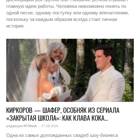
главную идею работы. Человека невозможно понять по
одной песне, одному поступку или одному впечатлению,
поскольку за каждым образом всегда стоит личная
история.
КИРКОРОВ — ШАФЕР, ОСОБНЯК ИЗ СЕРИАЛА
«ЗАКРЫТАЯ ШКОЛА»: КАК КЛАВА КОКА...
07.08.2026
редакция RTWeek
-
Одна из самых долгожданных свадеб шоу-бизнеса