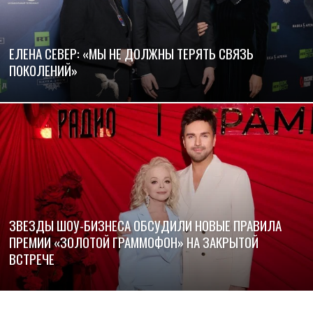
ЕЛЕНА СЕВЕР: «МЫ НЕ ДОЛЖНЫ ТЕРЯТЬ СВЯЗЬ
ПОКОЛЕНИЙ»
ЗВЕЗДЫ ШОУ-БИЗНЕСА ОБСУДИЛИ НОВЫЕ ПРАВИЛА
ПРЕМИИ «ЗОЛОТОЙ ГРАММОФОН» НА ЗАКРЫТОЙ
ВСТРЕЧЕ