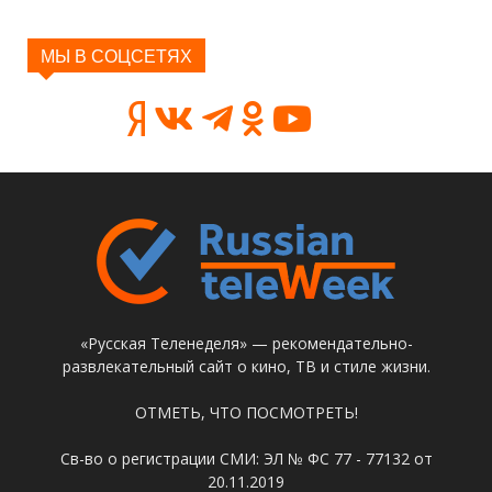
МЫ В СОЦСЕТЯХ
«Русская Теленеделя» — рекомендательно-
развлекательный сайт о кино, ТВ и стиле жизни.
ОТМЕТЬ, ЧТО ПОСМОТРЕТЬ!
Св-во о регистрации СМИ: ЭЛ № ФС 77 - 77132 от
20.11.2019