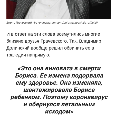
Борис Грачевский. Фото: instagram.com/belotserkovskaia_official/
И в ответ на эти слова возмутились многие
близкие друзья Грачевского. Так, Владимир
Долинский вообще решил обвинить ее в
трагедии напрямую.
«Это она виновата в смерти
Бориса. Ее измена подорвала
ему здоровье. Она изменяла,
шантажировала Бориса
ребенком. Поэтому коронавирус
и обернулся летальным
исходом»