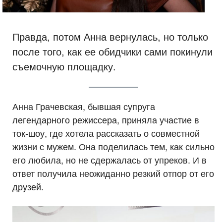
Правда, потом Анна вернулась, но только
после того, как ее обидчики сами покинули
съемочную площадку.
Анна Грачевская, бывшая супруга
легендарного режиссера, приняла участие в
ток-шоу, где хотела рассказать о совместной
жизни с мужем. Она поделилась тем, как сильно
его любила, но не сдержалась от упреков. И в
ответ получила неожиданно резкий отпор от его
друзей.