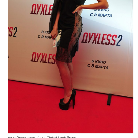
Анна Грачевская. Фото Global Look Press.