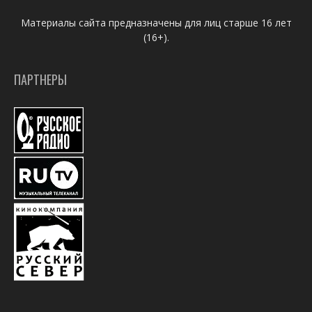
Материалы сайта предназначены для лиц старше 16 лет
(16+).
ПАРТНЕРЫ