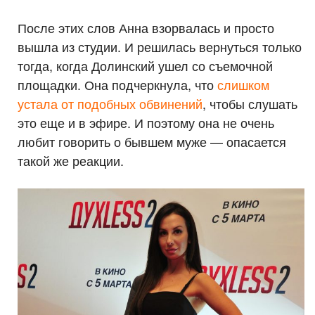
После этих слов Анна взорвалась и просто
вышла из студии. И решилась вернуться только
тогда, когда Долинский ушел со съемочной
площадки. Она подчеркнула, что
слишком
устала от подобных обвинений
, чтобы слушать
это еще и в эфире. И поэтому она не очень
любит говорить о бывшем муже — опасается
такой же реакции.