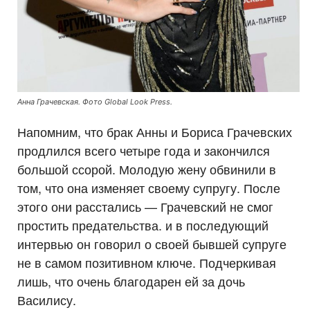
Анна Грачевская. Фото Global Look Press.
Напомним, что брак Анны и Бориса Грачевских
продлился всего четыре года и закончился
большой ссорой. Молодую жену обвинили в
том, что она изменяет своему супругу. После
этого они расстались — Грачевский не смог
простить предательства. и в последующий
интервью он говорил о своей бывшей супруге
не в самом позитивном ключе. Подчеркивая
лишь, что очень благодарен ей за дочь
Василису.