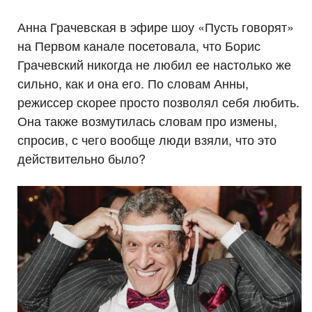
Анна Грачевская в эфире шоу «Пусть говорят»
на Первом канале посетовала, что Борис
Грачевский никогда не любил ее настолько же
сильно, как и она его. По словам Анны,
режиссер скорее просто позволял себя любить.
Она также возмутилась словам про измены,
спросив, с чего вообще люди взяли, что это
действительно было?