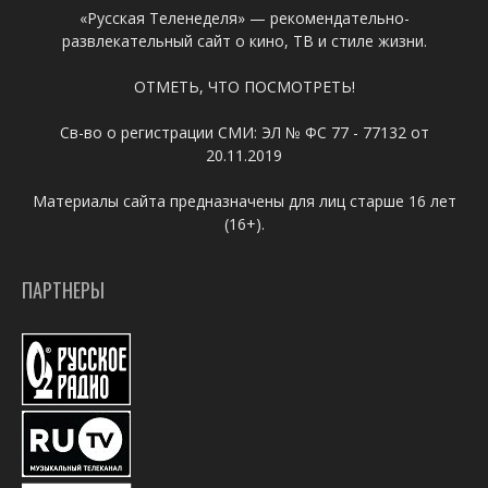
«Русская Теленеделя» — рекомендательно-
развлекательный сайт о кино, ТВ и стиле жизни.
ОТМЕТЬ, ЧТО ПОСМОТРЕТЬ!
Св-во о регистрации СМИ: ЭЛ № ФС 77 - 77132 от
20.11.2019
Материалы сайта предназначены для лиц старше 16 лет
(16+).
ПАРТНЕРЫ