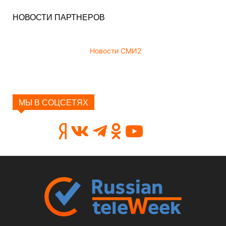
НОВОСТИ ПАРТНЕРОВ
Новости СМИ2
МЫ В СОЦСЕТЯХ