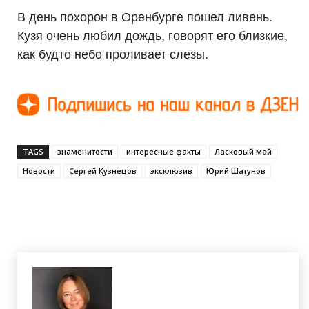
В день похорон в Оренбурге пошел ливень.
Кузя очень любил дождь, говорят его близкие,
как будто небо проливает слезы.
TAGS
знаменитости
интересные факты
Ласковый май
Новости
Сергей Кузнецов
эксклюзив
Юрий Шатунов