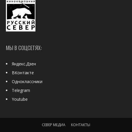
МЫ В СОЦСЕТЯХ:
Яндекс.Дзен
ВКонтакте
Одноклассники
Telegram
Youtube
СЕВЕР МЕДИА
КОНТАКТЫ