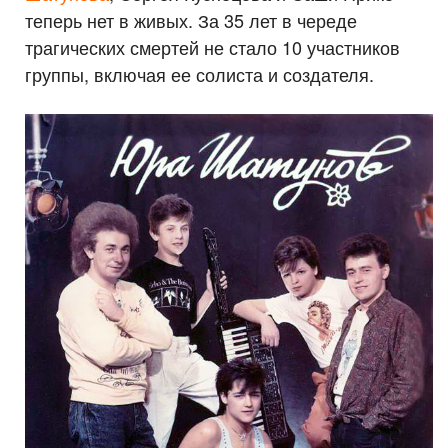
теперь нет в живых. За 35 лет в череде
трагических смертей не стало 10 участников
группы, включая ее солиста и создателя.