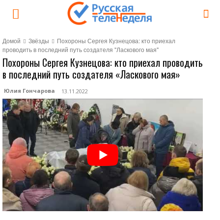
Домой
Звёзды
Похороны Сергея Кузнецова: кто приехал
проводить в последний путь создателя "Ласкового мая"
Похороны Сергея Кузнецова: кто приехал проводить
в последний путь создателя «Ласкового мая»
Юлия Гончарова
13.11.2022