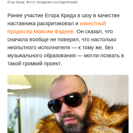
Егор Крид. Фото: instagram.com/egorkreed/
Ранее участие Егора Крида в шоу в качестве
наставника раскритиковал и
известный
продюсер Максим Фадеев.
Он сказал, что
сначала вообще не поверил, что настолько
неопытного исполнителя — к тому же, без
музыкального образования — могли позвать в
такой громкий проект.