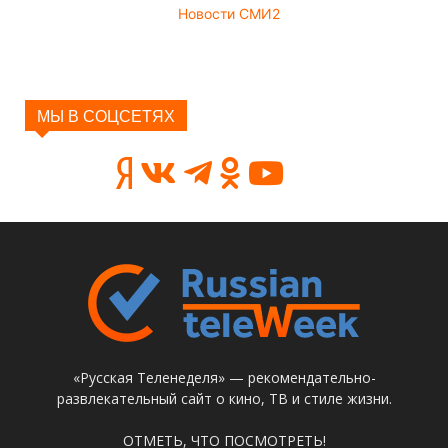
Новости СМИ2
МЫ В СОЦСЕТЯХ
«Русская Теленеделя» — рекомендательно-
развлекательный сайт о кино, ТВ и стиле жизни.
ОТМЕТЬ, ЧТО ПОСМОТРЕТЬ!