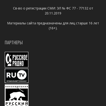
Св-во о регистрации СМИ: ЭЛ № ФС 77 - 77132 от
20.11.2019
Материалы сайта предназначены для лиц старше 16 лет
(16+).
ПАРТНЕРЫ