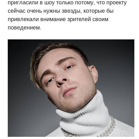
пригласили в шоу только потому, что проекту
сейчас очень нужны звезды, которые бы
привлекали внимание зрителей своим
поведением.