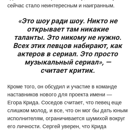
сейчас стало неинтересным и наигранным.
«Это шоу ради шоу. Никто не
открывает там никакие
таланты. Это никому не нужно.
Всех этих певцов набирают, как
актеров в сериал. Это просто
музыкальный сериал», —
считает критик.
Кроме того, он обсудил и участие в команде
наставников нового для проекта имени —
Егора Крида. Соседов считает, что певец еще
слишком молод, и все, что он мог бы дать юным
исполнителям, ограничивается шумихой вокруг
его личности. Сергей уверен, что Крида