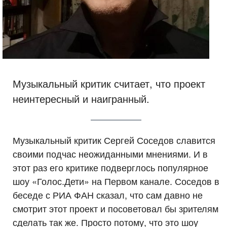
Музыкальный критик считает, что проект
неинтересный и наигранный.
Музыкальный критик Сергей Соседов славится
своими подчас неожиданными мнениями. И в
этот раз его критике подверглось популярное
шоу «Голос.Дети» на Первом канале. Соседов в
беседе с РИА ФАН сказал, что сам давно не
смотрит этот проект и посоветовал бы зрителям
сделать так же. Просто потому, что это шоу