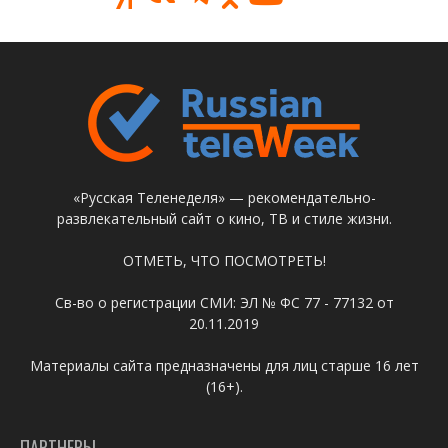
«Русская Теленеделя» — рекомендательно-
развлекательный сайт о кино, ТВ и стиле жизни.
ОТМЕТЬ, ЧТО ПОСМОТРЕТЬ!
Св-во о регистрации СМИ: ЭЛ № ФС 77 - 77132 от
20.11.2019
Материалы сайта предназначены для лиц старше 16 лет
(16+).
ПАРТНЕРЫ