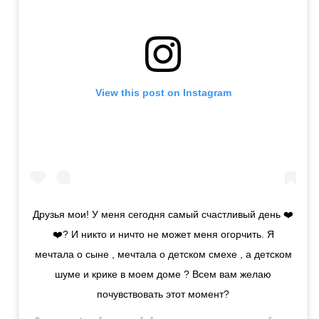
View this post on Instagram
Друзья мои! У меня сегодня самый счастливый день ❤️
❤️? И никто и ничто не может меня огорчить. Я
мечтала о сыне , мечтала о детском смехе , а детском
шуме и крике в моем доме ? Всем вам желаю
почувствовать этот момент?