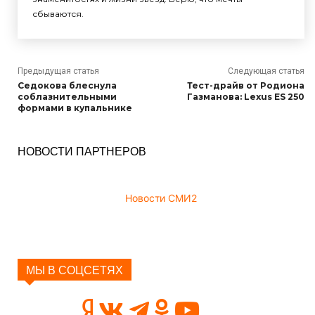
сбываются.
Предыдущая статья
Следующая статья
Седокова блеснула
Тест-драйв от Родиона
соблазнительными
Газманова: Lexus ES 250
формами в купальнике
НОВОСТИ ПАРТНЕРОВ
Новости СМИ2
МЫ В СОЦСЕТЯХ