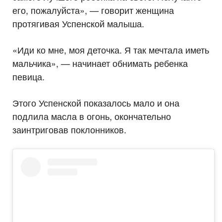
его, пожалуйста», — говорит женщина
протягивая Успенской малыша.
«Иди ко мне, моя деточка. Я так мечтала иметь
мальчика», — начинает обнимать ребенка
певица.
Этого Успенской показалось мало и она
подлила масла в огонь, окончательно
заинтриговав поклонников.