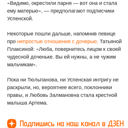
«Видимо, окрестили парня — вот она и стала
ему матерью», — предполагают подписчики
Успенской.
Некоторые пошли дальше, напомнив певице
про
непростые отношения с дочерью,
Татьяной
Плаксиной: «Люба, повернитесь лицом к своей
чудесной доченьке. Вы ей нужны, а не чужим
мальчикам».
Пока ни Тюльпанова, ни Успенская интригу не
раскрыли, но, вероятнее всего, поклонники
правы, и Любовь Залмановна стала крестной
малыша Артема.