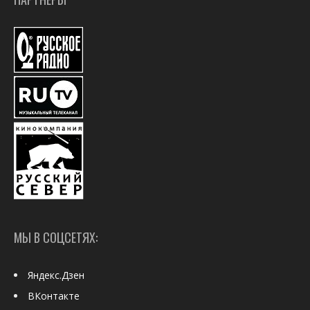
МЫ В СОЦСЕТЯХ:
Яндекс.Дзен
ВКонтакте