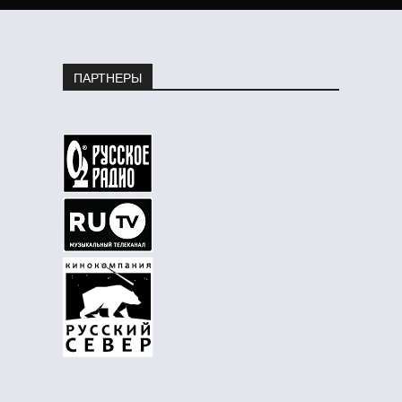
ПАРТНЕРЫ