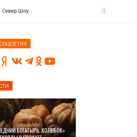
Север Шоу
 СОЦСЕТЯХ
СТИ
ЕДНИЙ БОГАТЫРЬ. КОЛОБОК»