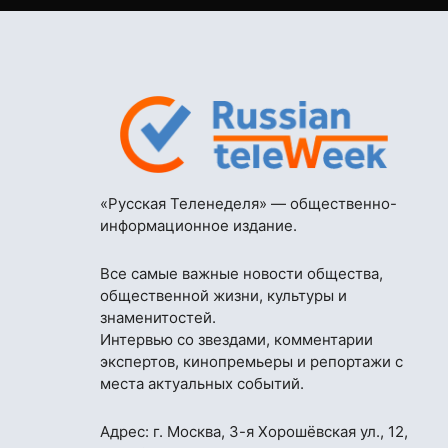
«Русская Теленеделя» — общественно-
информационное издание.
Все самые важные новости общества,
общественной жизни, культуры и
знаменитостей.
Интервью со звездами, комментарии
экспертов, кинопремьеры и репортажи с
места актуальных событий.
Адрес: г. Москва, 3-я Хорошёвская ул., 12,