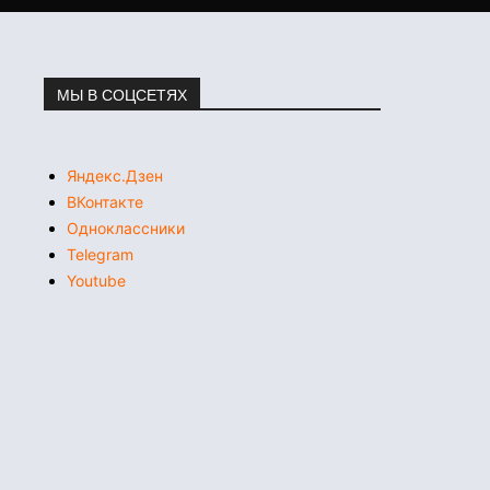
МЫ В СОЦСЕТЯХ
Яндекс.Дзен
ВКонтакте
Одноклассники
Telegram
Youtube