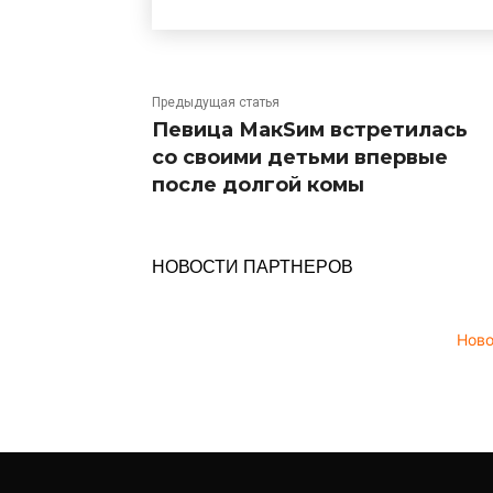
Предыдущая статья
Певица МакSим встретилась
со своими детьми впервые
после долгой комы
НОВОСТИ ПАРТНЕРОВ
Нов