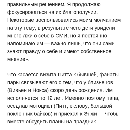
правильным решением. Я продолжаю
фокусироваться на их благополучии.
Некоторые воспользовались моим молчанием
на эту тему, в результате чего дети увидели
много лжи о себе в СМИ, но я постоянно
напоминаю им — важно лишь, что они сами
знают правду о себе и имеют собственное
мнение».
Что касается визита Питта к бывшей, фанаты
пары связывают его с тем, что у близнецов
(Вивьен и Нокса) скоро день рождения. Им
исполняется по 12 лет. Именно поэтому папа,
оседлав мотоцикл (Питт, к слову, большой
поклонник байков) и приехал к Энжи — чтобы
вместе обсудить планы на праздник.