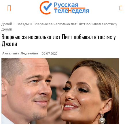
Домой
Звёзды
Впервые за несколько лет Питт побывал в гостях у
Джоли
Впервые за несколько лет Питт побывал в гостях у
Джоли
Ангелина Леденёва
02.07.2020