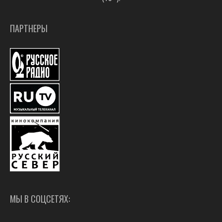
ПАРТНЕРЫ
МЫ В СОЦСЕТЯХ: