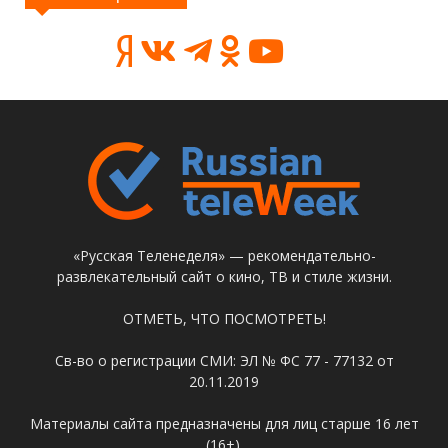
«Русская Теленеделя» — рекомендательно-
развлекательный сайт о кино, ТВ и стиле жизни.
ОТМЕТЬ, ЧТО ПОСМОТРЕТЬ!
Св-во о регистрации СМИ: ЭЛ № ФС 77 - 77132 от
20.11.2019
Материалы сайта предназначены для лиц старше 16 лет
(16+).