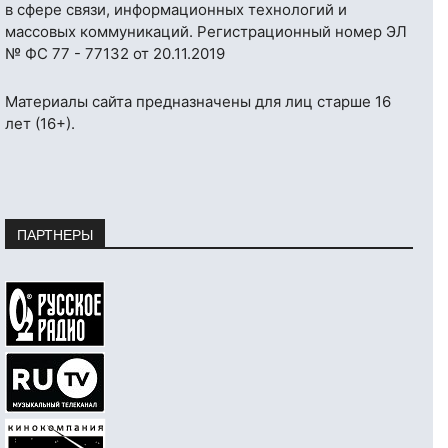
в сфере связи, информационных технологий и
массовых коммуникаций. Регистрационный номер ЭЛ
№ ФС 77 - 77132 от 20.11.2019
Материалы сайта предназначены для лиц старше 16
лет (16+).
ПАРТНЕРЫ