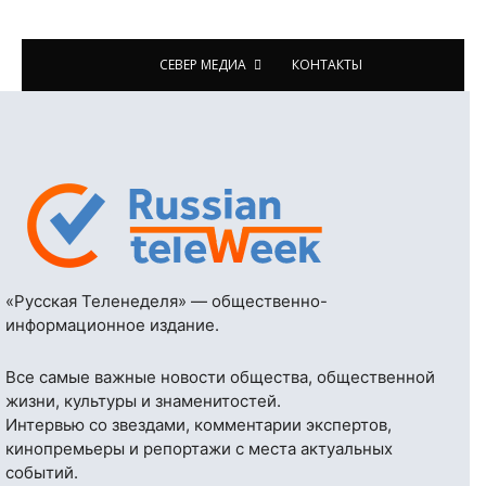
СЕВЕР МЕДИА
КОНТАКТЫ
«Русская Теленеделя» — общественно-
информационное издание.
Все самые важные новости общества, общественной
жизни, культуры и знаменитостей.
Интервью со звездами, комментарии экспертов,
кинопремьеры и репортажи с места актуальных
событий.