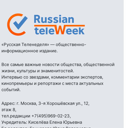
«Русская Теленеделя» — общественно-
информационное издание.
Все самые важные новости общества, общественной
жизни, культуры и знаменитостей.
Интервью со звездами, комментарии экспертов,
кинопремьеры и репортажи с места актуальных
событий.
Адрес: г. Москва, 3-я Хорошёвская ул., 12,
этаж 8,
тел.редакции
+7(495)969-02-23
,
Учредитель: Киселёва Елена Юрьевна