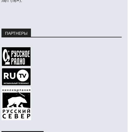
лет (16+).
ПАРТНЕРЫ