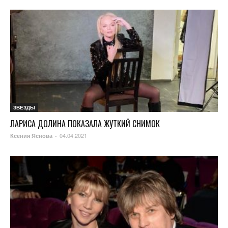
ЗВЁЗДЫ
ЛАРИСА ДОЛИНА ПОКАЗАЛА ЖУТКИЙ СНИМОК
04.04.2021
Ксения Яснова
-