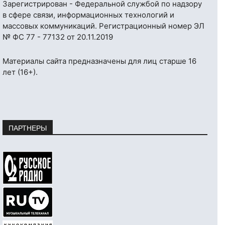
Зарегистрирован - Федеральной службой по надзору
в сфере связи, информационных технологий и
массовых коммуникаций. Регистрационный номер ЭЛ
№ ФС 77 - 77132 от 20.11.2019
Материалы сайта предназначены для лиц старше 16
лет (16+).
ПАРТНЕРЫ