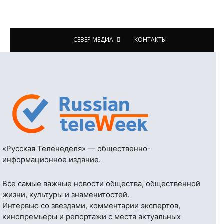
СЕВЕР МЕДИА
КОНТАКТЫ
«Русская Теленеделя» — общественно-
информационное издание.
Все самые важные новости общества, общественной
жизни, культуры и знаменитостей.
Интервью со звездами, комментарии экспертов,
кинопремьеры и репортажи с места актуальных