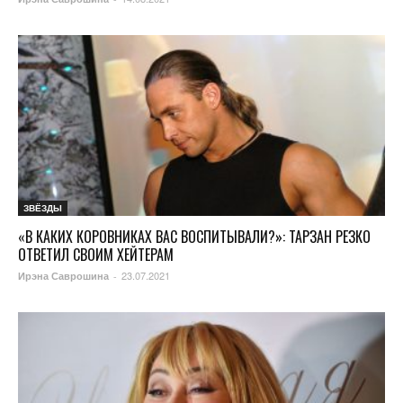
ЗВЁЗДЫ
«В КАКИХ КОРОВНИКАХ ВАС ВОСПИТЫВАЛИ?»: ТАРЗАН РЕЗКО
ОТВЕТИЛ СВОИМ ХЕЙТЕРАМ
23.07.2021
Ирэна Саврошина
-