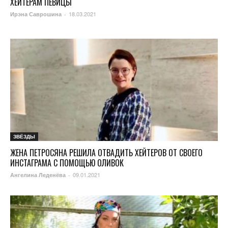
ХЕЙТЕРАМ ПЕВИЦЫ
18.03.2021
Ирэна Саврошина
-
ЗВЁЗДЫ
ЖЕНА ПЕТРОСЯНА РЕШИЛА ОТВАДИТЬ ХЕЙТЕРОВ ОТ СВОЕГО
ИНСТАГРАМА С ПОМОЩЬЮ ОЛИВОК
09.01.2021
Ангелина Леденёва
-