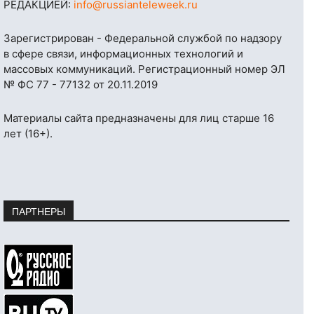
РЕДАКЦИЕЙ:
info@russianteleweek.ru
Зарегистрирован - Федеральной службой по надзору
в сфере связи, информационных технологий и
массовых коммуникаций. Регистрационный номер ЭЛ
№ ФС 77 - 77132 от 20.11.2019
Материалы сайта предназначены для лиц старше 16
лет (16+).
ПАРТНЕРЫ