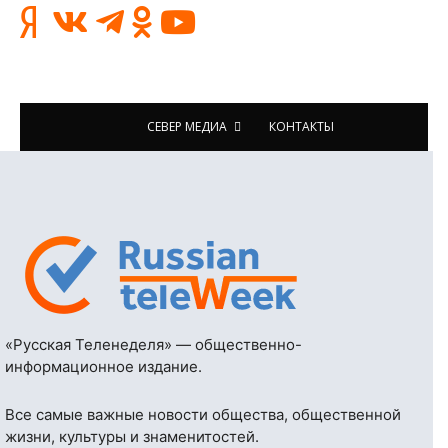
СЕВЕР МЕДИА
КОНТАКТЫ
«Русская Теленеделя» — общественно-
информационное издание.
Все самые важные новости общества, общественной
жизни, культуры и знаменитостей.