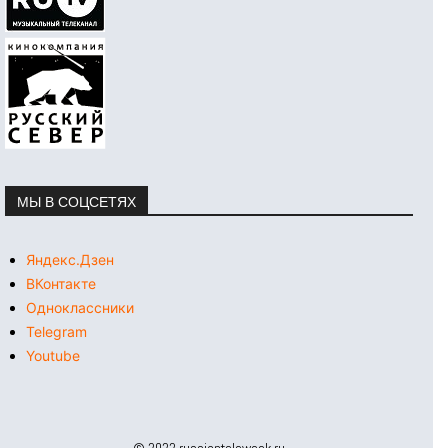
МЫ В СОЦСЕТЯХ
Яндекс.Дзен
ВКонтакте
Одноклассники
Telegram
Youtube
© 2022 russianteleweek.ru