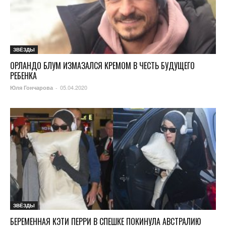
ЗВЁЗДЫ
ОРЛАНДО БЛУМ ИЗМАЗАЛСЯ КРЕМОМ В ЧЕСТЬ БУДУЩЕГО
РЕБЕНКА
05.04.2020
Юля Гончарова
-
ЗВЁЗДЫ
БЕРЕМЕННАЯ КЭТИ ПЕРРИ В СПЕШКЕ ПОКИНУЛА АВСТРАЛИЮ