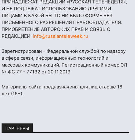
ПРИНАДЛЕЖАТ РЕДАКЦИИ «РУССКАЯ ТЕЛЕНЕДЕЛЯ»,
И НЕ ПОДЛЕЖАТ ИСПОЛЬЗОВАНИЮ ДРУГИМИ
ЛИЦАМИ В КАКОЙ БЫ ТО НИ БЫЛО ФОРМЕ БЕЗ
ПИСЬМЕННОГО РАЗРЕШЕНИЯ ПРАВООБЛАДАТЕЛЯ.
ПРИОБРЕТЕНИЕ АВТОРСКИХ ПРАВ И СВЯЗЬ С
РЕДАКЦИЕЙ:
info@russianteleweek.ru
Зарегистрирован - Федеральной службой по надзору
в сфере связи, информационных технологий и
массовых коммуникаций. Регистрационный номер ЭЛ
№ ФС 77 - 77132 от 20.11.2019
Материалы сайта предназначены для лиц старше 16
лет (16+).
ПАРТНЕРЫ