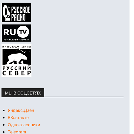
МЫ В СОЦСЕТЯХ
Яндекс.Дзен
ВКонтакте
Одноклассники
Telegram