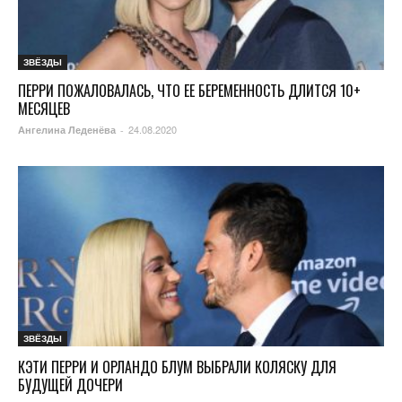
ЗВЁЗДЫ
ПЕРРИ ПОЖАЛОВАЛАСЬ, ЧТО ЕЕ БЕРЕМЕННОСТЬ ДЛИТСЯ 10+
МЕСЯЦЕВ
24.08.2020
Ангелина Леденёва
-
ЗВЁЗДЫ
КЭТИ ПЕРРИ И ОРЛАНДО БЛУМ ВЫБРАЛИ КОЛЯСКУ ДЛЯ
БУДУЩЕЙ ДОЧЕРИ