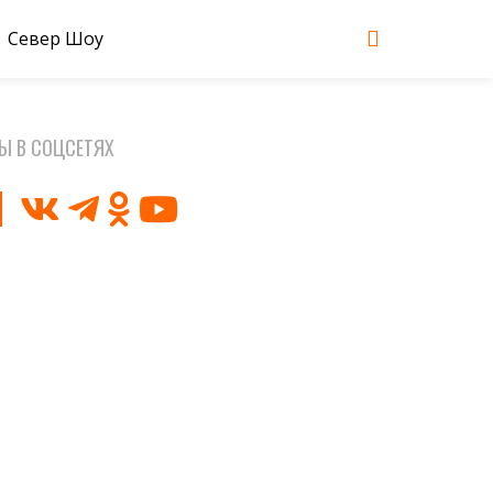
Север Шоу
Ы В СОЦСЕТЯХ