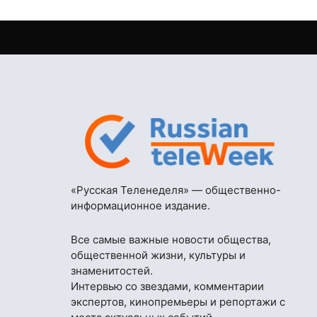
«Русская Теленеделя» — общественно-
информационное издание.
Все самые важные новости общества,
общественной жизни, культуры и
знаменитостей.
Интервью со звездами, комментарии
экспертов, кинопремьеры и репортажи с