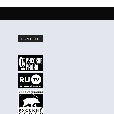
ПАРТНЕРЫ