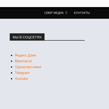
СЕВЕР МЕДИА
КОНТАКТЫ
МЫ В СОЦСЕТЯХ
Яндекс.Дзен
ВКонтакте
Одноклассники
Telegram
Youtube