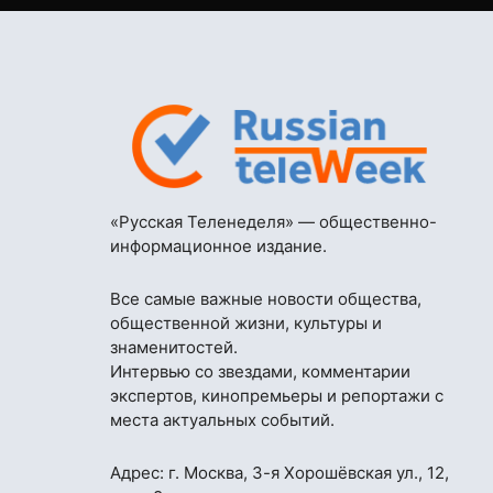
«Русская Теленеделя» — общественно-
информационное издание.
Все самые важные новости общества,
общественной жизни, культуры и
знаменитостей.
Интервью со звездами, комментарии
экспертов, кинопремьеры и репортажи с
места актуальных событий.
Адрес: г. Москва, 3-я Хорошёвская ул., 12,