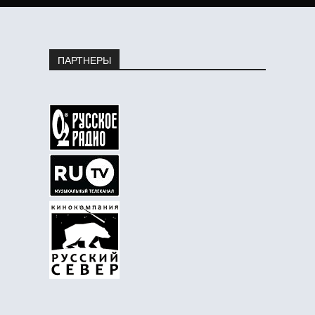
ПАРТНЕРЫ