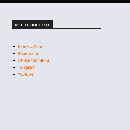
МЫ В СОЦСЕТЯХ
Яндекс.Дзен
ВКонтакте
Одноклассники
Telegram
Youtube