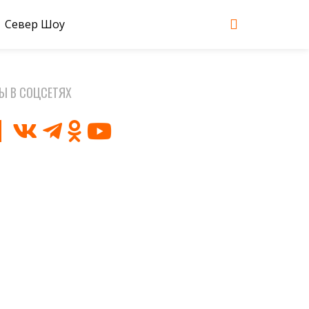
Север Шоу
Ы В СОЦСЕТЯХ