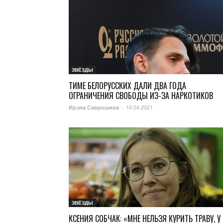
ЗВЁЗДЫ
ТИМЕ БЕЛОРУССКИХ ДАЛИ ДВА ГОДА
ОГРАНИЧЕНИЯ СВОБОДЫ ИЗ-ЗА НАРКОТИКОВ
16.04.2021
Ирэна Саврошина
-
ЗВЁЗДЫ
КСЕНИЯ СОБЧАК: «МНЕ НЕЛЬЗЯ КУРИТЬ ТРАВУ, У