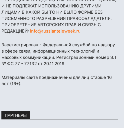
И НЕ ПОДЛЕЖАТ ИСПОЛЬЗОВАНИЮ ДРУГИМИ
ЛИЦАМИ В КАКОЙ БЫ ТО НИ БЫЛО ФОРМЕ БЕЗ
ПИСЬМЕННОГО РАЗРЕШЕНИЯ ПРАВООБЛАДАТЕЛЯ.
ПРИОБРЕТЕНИЕ АВТОРСКИХ ПРАВ И СВЯЗЬ С
РЕДАКЦИЕЙ:
info@russianteleweek.ru
Зарегистрирован - Федеральной службой по надзору
в сфере связи, информационных технологий и
массовых коммуникаций. Регистрационный номер ЭЛ
№ ФС 77 - 77132 от 20.11.2019
Материалы сайта предназначены для лиц старше 16
лет (16+).
ПАРТНЕРЫ