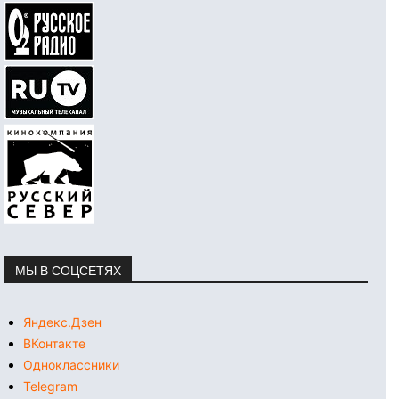
МЫ В СОЦСЕТЯХ
Яндекс.Дзен
ВКонтакте
Одноклассники
Telegram