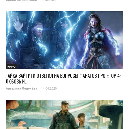
КИНО
ТАЙКА ВАЙТИТИ ОТВЕТИЛ НА ВОПРОСЫ ФАНАТОВ ПРО «ТОР 4:
ЛЮБОВЬ И...
14.04.2020
Ангелина Леденёва
-