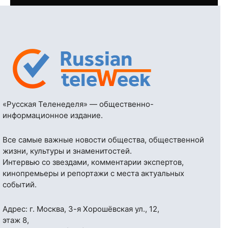
«Русская Теленеделя» — общественно-
информационное издание.
Все самые важные новости общества, общественной
жизни, культуры и знаменитостей.
Интервью со звездами, комментарии экспертов,
кинопремьеры и репортажи с места актуальных
событий.
Адрес: г. Москва, 3-я Хорошёвская ул., 12,
этаж 8,