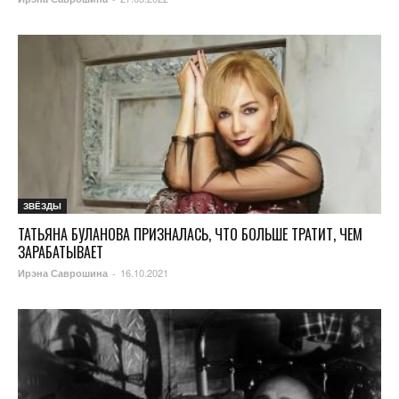
ЗВЁЗДЫ
ТАТЬЯНА БУЛАНОВА ПРИЗНАЛАСЬ, ЧТО БОЛЬШЕ ТРАТИТ, ЧЕМ
ЗАРАБАТЫВАЕТ
16.10.2021
Ирэна Саврошина
-