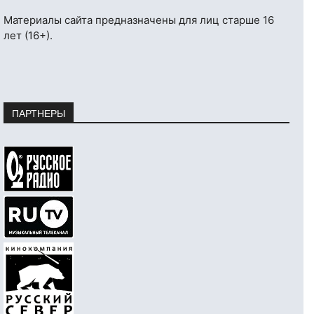
Материалы сайта предназначены для лиц старше 16
лет (16+).
ПАРТНЕРЫ