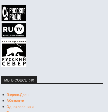
МЫ В СОЦСЕТЯХ
Яндекс.Дзен
ВКонтакте
Одноклассники