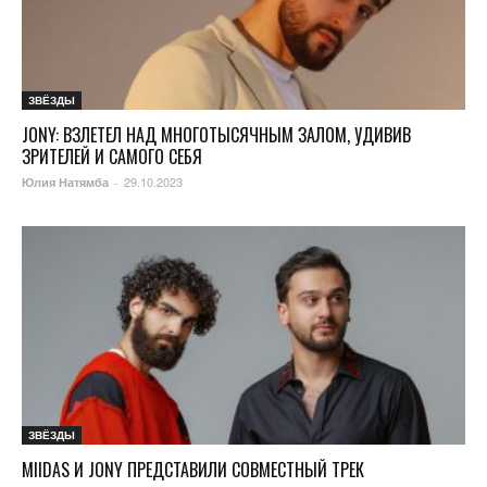
ЗВЁЗДЫ
JONY: ВЗЛЕТЕЛ НАД МНОГОТЫСЯЧНЫМ ЗАЛОМ, УДИВИВ
ЗРИТЕЛЕЙ И САМОГО СЕБЯ
29.10.2023
Юлия Натямба
-
ЗВЁЗДЫ
MIIDAS И JONY ПРЕДСТАВИЛИ СОВМЕСТНЫЙ ТРЕК