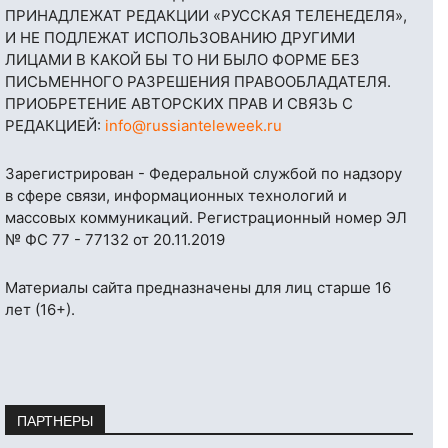
ПРИНАДЛЕЖАТ РЕДАКЦИИ «РУССКАЯ ТЕЛЕНЕДЕЛЯ»,
И НЕ ПОДЛЕЖАТ ИСПОЛЬЗОВАНИЮ ДРУГИМИ
ЛИЦАМИ В КАКОЙ БЫ ТО НИ БЫЛО ФОРМЕ БЕЗ
ПИСЬМЕННОГО РАЗРЕШЕНИЯ ПРАВООБЛАДАТЕЛЯ.
ПРИОБРЕТЕНИЕ АВТОРСКИХ ПРАВ И СВЯЗЬ С
РЕДАКЦИЕЙ:
info@russianteleweek.ru
Зарегистрирован - Федеральной службой по надзору
в сфере связи, информационных технологий и
массовых коммуникаций. Регистрационный номер ЭЛ
№ ФС 77 - 77132 от 20.11.2019
Материалы сайта предназначены для лиц старше 16
лет (16+).
ПАРТНЕРЫ