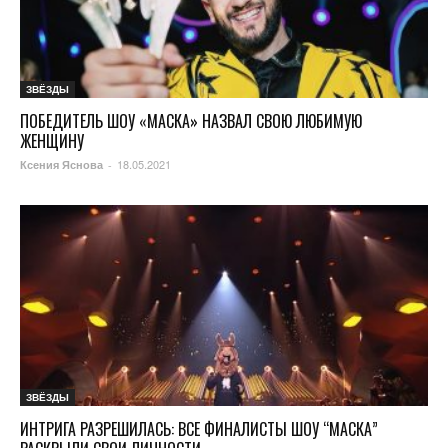
ЗВЁЗДЫ
ПОБЕДИТЕЛЬ ШОУ «МАСКА» НАЗВАЛ СВОЮ ЛЮБИМУЮ
ЖЕНЩИНУ
18.05.2021
Ксения Яснова
-
ЗВЁЗДЫ
ИНТРИГА РАЗРЕШИЛАСЬ: ВСЕ ФИНАЛИСТЫ ШОУ “МАСКА”