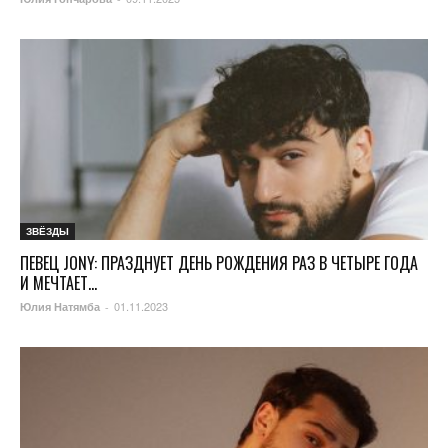
ЗВЁЗДЫ
ПЕВЕЦ JONY: ПРАЗДНУЕТ ДЕНЬ РОЖДЕНИЯ РАЗ В ЧЕТЫРЕ ГОДА
И МЕЧТАЕТ...
01.11.2023
Юлия Натямба
-