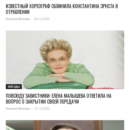
ИЗВЕСТНЫЙ ХОРЕОГРАФ ОБВИНИЛА КОНСТАНТИНА ЭРНСТА В
ОТРАВЛЕНИИ
29.12.2020
Ксения Яснова
-
ЗВЁЗДЫ
ПОВСЮДУ ЗАВИСТНИКИ: ЕЛЕНА МАЛЫШЕВА ОТВЕТИЛА НА
ВОПРОС О ЗАКРЫТИИ СВОЕЙ ПЕРЕДАЧИ
12.12.2020
Ксения Яснова
-