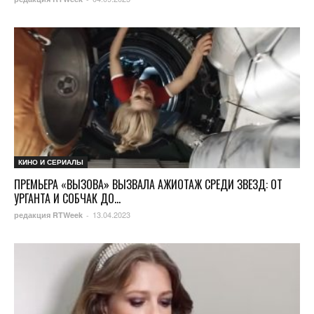
КИНО И СЕРИАЛЫ
ПРЕМЬЕРА «ВЫЗОВА» ВЫЗВАЛА АЖИОТАЖ СРЕДИ ЗВЕЗД: ОТ
УРГАНТА И СОБЧАК ДО...
13.04.2023
редакция RTWeek
-