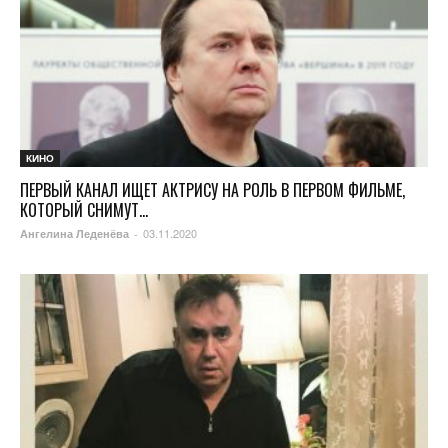
КИНО
ПЕРВЫЙ КАНАЛ ИЩЕТ АКТРИСУ НА РОЛЬ В ПЕРВОМ ФИЛЬМЕ,
КОТОРЫЙ СНИМУТ...
03.11.2020
Ангелина Леденёва
-