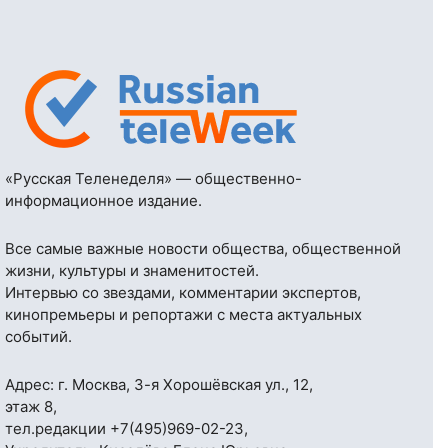
«Русская Теленеделя» — общественно-
информационное издание.
Все самые важные новости общества, общественной
жизни, культуры и знаменитостей.
Интервью со звездами, комментарии экспертов,
кинопремьеры и репортажи с места актуальных
событий.
Адрес: г. Москва, 3-я Хорошёвская ул., 12,
этаж 8,
тел.редакции
+7(495)969-02-23
,