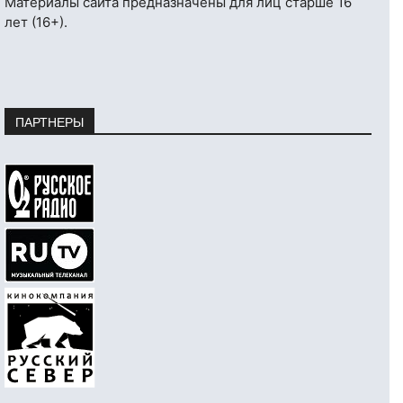
Материалы сайта предназначены для лиц старше 16
лет (16+).
ПАРТНЕРЫ